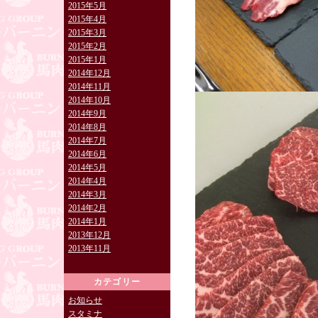
2015年5月
2015年4月
2015年3月
2015年2月
2015年1月
2014年12月
2014年11月
2014年10月
2014年9月
2014年8月
2014年7月
2014年6月
2014年5月
2014年4月
2014年3月
2014年2月
2014年1月
2013年12月
2013年11月
カテゴリー
お知らせ
スタミナ