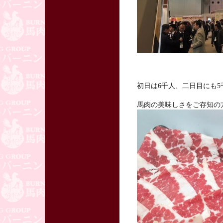
初日は6千人、二日目にも
馬肉の美味しさをご存知の