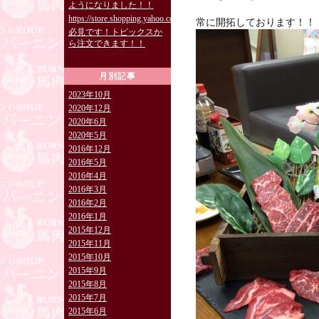
ようになりました！！
https://store.shopping.yahoo.co.jp/burning829/
常に開拓しております！！
必見です！トピックスか
ら注文できます！！
月別記事
2023年10月
2020年12月
2020年6月
2020年5月
2016年12月
2016年5月
2016年4月
2016年3月
2016年2月
2016年1月
2015年12月
2015年11月
2015年10月
2015年9月
2015年8月
2015年7月
2015年6月