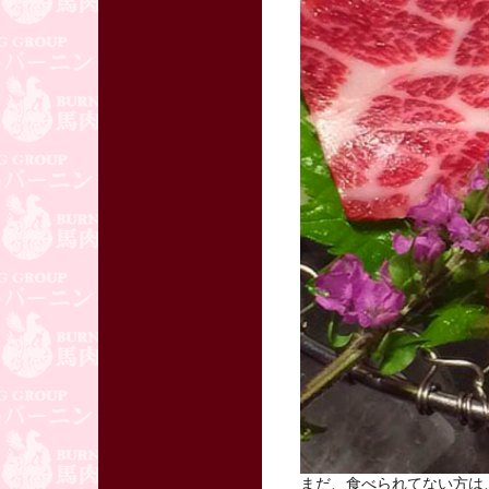
まだ、食べられてない方は