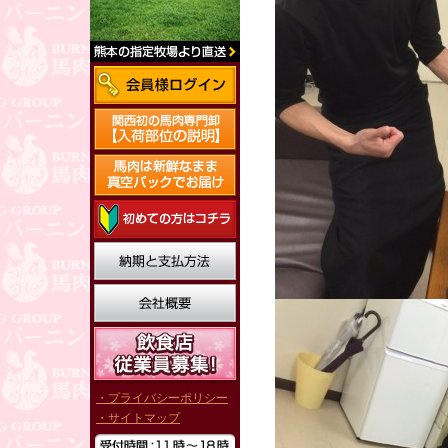
・プライバシーポリシー
・サイトマップ