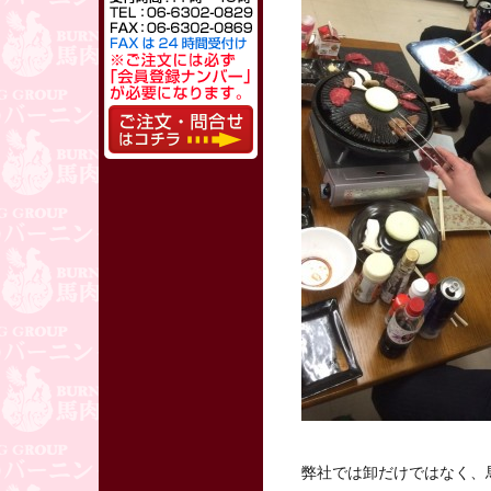
弊社では卸だけではなく、