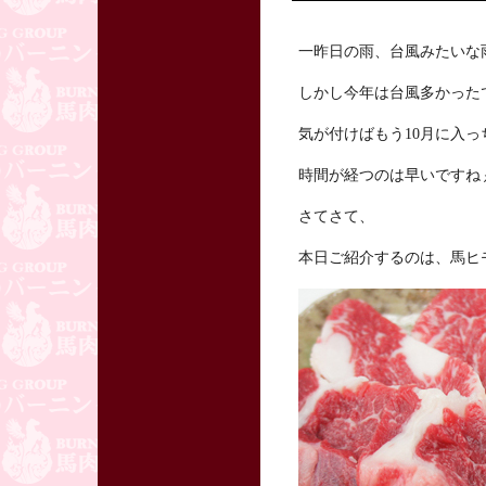
一昨日の雨、台風みたいな
しかし今年は台風多かった
気が付けばもう10月に入
時間が経つのは早いですね
さてさて、
本日ご紹介するのは、馬ヒ