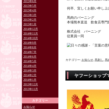
2015年6月
2015年5月
何卒、宜しくお願い申し上
2015年4月
2015年3月
馬肉のバーニング
2015年2月
本場熊本直送 飲食店専門
2015年1月
2014年12月
株式会社 バーニング
2014年11月
従業員一同
2014年10月
2014年9月
2014年8月
2014年7月
2014年6月
カテゴリー:
お知らせ
,
馬刺し
,
馬
2014年5月
2014年4月
2014年3月
ヤフーショップ
2014年2月
2014年1月
2013年12月
2013年11月
カテゴリー
お知らせ