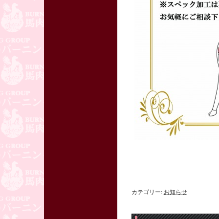
カテゴリー:
お知らせ