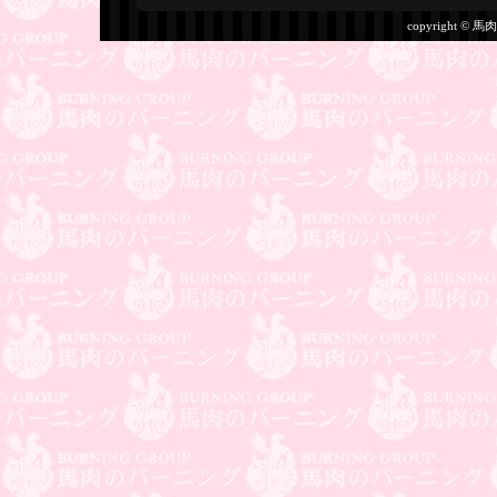
copyright © 馬