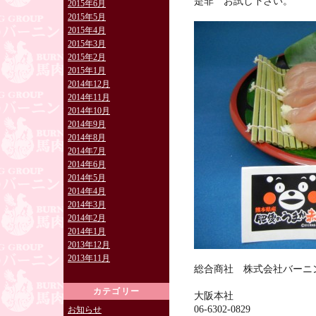
是非 お試し下さい。
2015年6月
2015年5月
2015年4月
2015年3月
2015年2月
2015年1月
2014年12月
2014年11月
2014年10月
2014年9月
2014年8月
2014年7月
2014年6月
2014年5月
2014年4月
2014年3月
2014年2月
2014年1月
2013年12月
2013年11月
総合商社 株式会社バーニ
カテゴリー
大阪本社
06-6302-0829
お知らせ