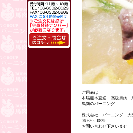
ご用命は
本場熊本直送 高級馬肉 
馬肉のバーニング
株式会社 バーニング 大
06-6302-0829
お問い合わせ下さいませ