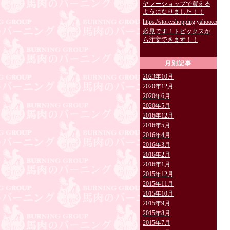
ヤフーショップで買える
ようになりました！！
https://store.shopping.yahoo.co.jp/
必見です！トピックスか
ら注文できます！！
月別記事
2023年10月
2020年12月
2020年6月
2020年5月
2016年12月
2016年5月
2016年4月
2016年3月
2016年2月
2016年1月
2015年12月
2015年11月
2015年10月
2015年9月
2015年8月
2015年7月