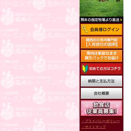
・プライバシーポリシー
・サイトマップ