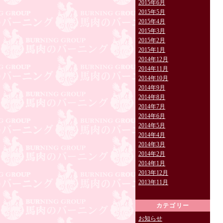
2015年6月
2015年5月
2015年4月
2015年3月
2015年2月
2015年1月
2014年12月
2014年11月
2014年10月
2014年9月
2014年8月
2014年7月
2014年6月
2014年5月
2014年4月
2014年3月
2014年2月
2014年1月
2013年12月
2013年11月
カテゴリー
お知らせ