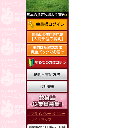
・プライバシーポリシー
・サイトマップ