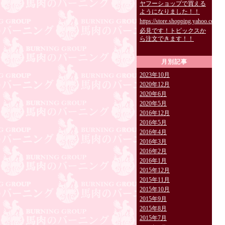
ヤフーショップで買える
ようになりました！！
https://store.shopping.yahoo.co.jp/
必見です！トピックスか
ら注文できます！！
月別記事
2023年10月
2020年12月
2020年6月
2020年5月
2016年12月
2016年5月
2016年4月
2016年3月
2016年2月
2016年1月
2015年12月
2015年11月
2015年10月
2015年9月
2015年8月
2015年7月