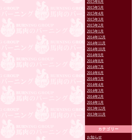
2015年6月
2015年5月
2015年4月
2015年3月
2015年2月
2015年1月
2014年12月
2014年11月
2014年10月
2014年9月
2014年8月
2014年7月
2014年6月
2014年5月
2014年4月
2014年3月
2014年2月
2014年1月
2013年12月
2013年11月
カテゴリー
お知らせ