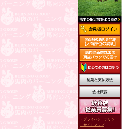
・プライバシーポリシー
・サイトマップ