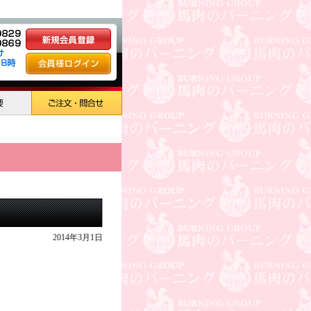
2014年3月1日