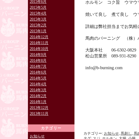
2015年6月
ホルモン コク旨 ウマウ
2015年5月
2015年4月
焼いて良し 煮て良し ウ
2015年3月
2015年2月
詳細は弊社担当までお気軽
2015年1月
2014年12月
馬肉のバーニング （株）
2014年11月
2014年10月
大阪本社 06-6302-082
2014年9月
松山営業所 089-931-82
2014年8月
2014年7月
info@b-burning.com
2014年6月
2014年5月
2014年4月
2014年3月
2014年2月
2014年1月
2013年12月
2013年11月
カテゴリー
カテゴリー:
お知らせ
,
馬刺し
,
馬
お知らせ
タグ:
スジ
,
ホルモン
,
大腸
,
小腸