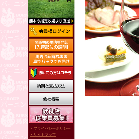
・プライバシーポリシー
・サイトマップ